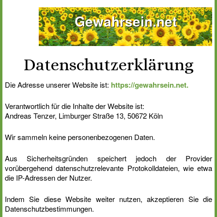
Gewahrsein.net
Datenschutzerklärung
Die Adresse unserer Website ist:
https://gewahrsein.net.
Verantwortlich für die Inhalte der Website ist:
Andreas Tenzer, Limburger Straße 13, 50672 Köln
Wir sammeln keine personenbezogenen Daten.
Aus Sicherheitsgründen speichert jedoch der Provider
vorübergehend datenschutzrelevante Protokolldateien, wie etwa
die IP-Adressen der Nutzer.
Indem Sie diese Website weiter nutzen, akzeptieren Sie die
Datenschutzbestimmungen.